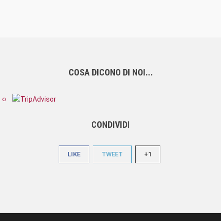
COSA DICONO DI NOI...
CONDIVIDI
LIKE
TWEET
+1